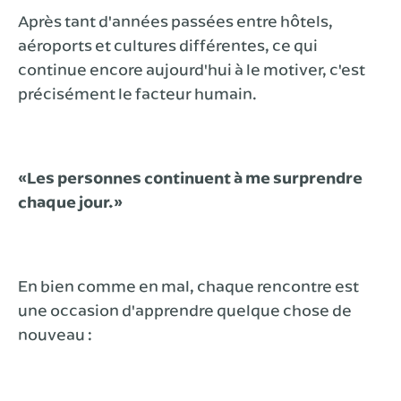
Après tant d'années passées entre hôtels,
aéroports et cultures différentes, ce qui
continue encore aujourd'hui à le motiver, c'est
précisément le facteur humain.
«Les personnes continuent à me surprendre
chaque jour.»
En bien comme en mal, chaque rencontre est
une occasion d'apprendre quelque chose de
nouveau :