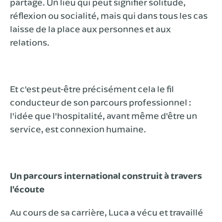
partage. Un lieu qui peut signifier solitude,
réflexion ou socialité, mais qui dans tous les cas
laisse de la place aux personnes et aux
relations.
Et c'est peut-être précisément cela le fil
conducteur de son parcours professionnel :
l'idée que l'hospitalité, avant même d'être un
service, est connexion humaine.
Un parcours international construit à travers
l'écoute
Au cours de sa carrière, Luca a vécu et travaillé