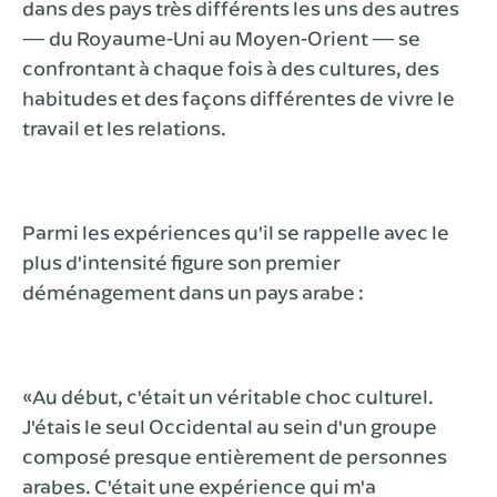
dans des pays très différents les uns des autres
— du Royaume-Uni au Moyen-Orient — se
confrontant à chaque fois à des cultures, des
habitudes et des façons différentes de vivre le
travail et les relations.
Parmi les expériences qu'il se rappelle avec le
plus d'intensité figure son premier
déménagement dans un pays arabe :
«Au début, c'était un véritable choc culturel.
J'étais le seul Occidental au sein d'un groupe
composé presque entièrement de personnes
arabes. C'était une expérience qui m'a