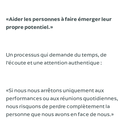
«Aider les personnes à faire émerger leur
propre potentiel.»
Un processus qui demande du temps, de
l'écoute et une attention authentique :
«Si nous nous arrêtons uniquement aux
performances ou aux réunions quotidiennes,
nous risquons de perdre complètement la
personne que nous avons en face de nous.»