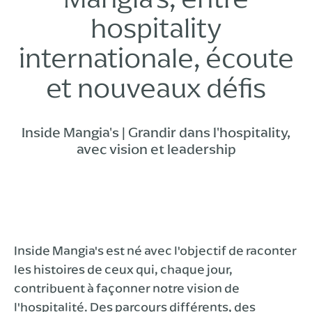
hospitality
internationale, écoute
et nouveaux défis
Inside Mangia's | Grandir dans l'hospitality,
avec vision et leadership
Inside Mangia's est né avec l'objectif de raconter
les histoires de ceux qui, chaque jour,
contribuent à façonner notre vision de
l'hospitalité. Des parcours différents, des