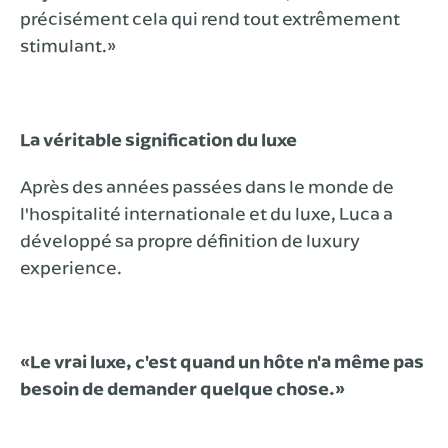
précisément cela qui rend tout extrêmement
stimulant.»
La véritable signification du luxe
Après des années passées dans le monde de
l'hospitalité internationale et du luxe, Luca a
développé sa propre définition de luxury
experience.
«Le vrai luxe, c'est quand un hôte n'a même pas
besoin de demander quelque chose.»