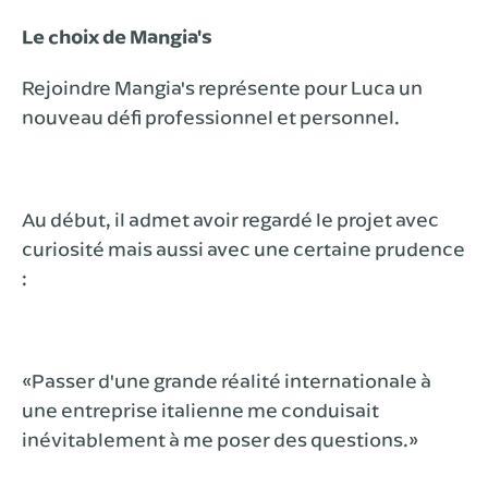
Le choix de Mangia's
Rejoindre Mangia's représente pour Luca un
nouveau défi professionnel et personnel.
Au début, il admet avoir regardé le projet avec
curiosité mais aussi avec une certaine prudence
:
«Passer d'une grande réalité internationale à
une entreprise italienne me conduisait
inévitablement à me poser des questions.»