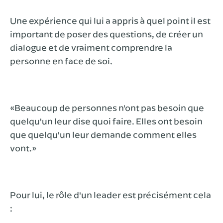
Une expérience qui lui a appris à quel point il est
important de poser des questions, de créer un
dialogue et de vraiment comprendre la
personne en face de soi.
«Beaucoup de personnes n'ont pas besoin que
quelqu'un leur dise quoi faire. Elles ont besoin
que quelqu'un leur demande comment elles
vont.»
Pour lui, le rôle d'un leader est précisément cela
: