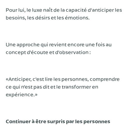
Pour lui, le luxe naît de la capacité d'anticiper les
besoins, les désirs et les émotions.
Une approche qui revient encore une fois au
concept d'écoute et d'observation :
«Anticiper, c'est lire les personnes, comprendre
ce qui n'est pas dit et le transformer en
expérience.»
Continuer à être surpris par les personnes