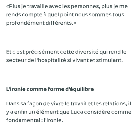
«Plus je travaille avec les personnes, plus je me
rends compte à quel point nous sommes tous
profondément différents.»
Et c'est précisément cette diversité qui rend le
secteur de l'hospitalité si vivant et stimulant.
L'ironie comme forme d'équilibre
Dans sa façon de vivre le travail et les relations, il
y a enfin un élément que Luca considère comme
fondamental : l'ironie.