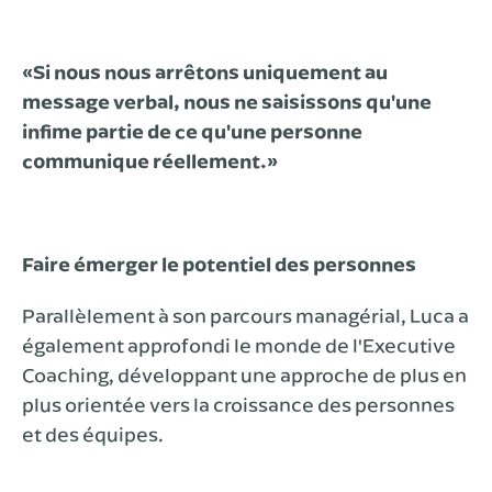
«Si nous nous arrêtons uniquement au
message verbal, nous ne saisissons qu'une
infime partie de ce qu'une personne
communique réellement.»
Faire émerger le potentiel des personnes
Parallèlement à son parcours managérial, Luca a
également approfondi le monde de l'Executive
Coaching, développant une approche de plus en
plus orientée vers la croissance des personnes
et des équipes.