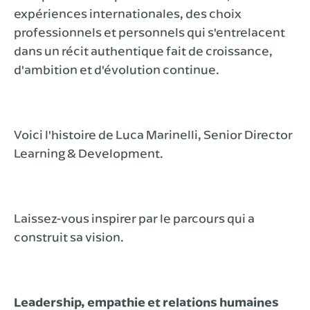
expériences internationales, des choix
professionnels et personnels qui s'entrelacent
dans un récit authentique fait de croissance,
d'ambition et d'évolution continue.
Voici l'histoire de Luca Marinelli, Senior Director
Learning & Development.
Laissez-vous inspirer par le parcours qui a
construit sa vision.
Leadership, empathie et relations humaines