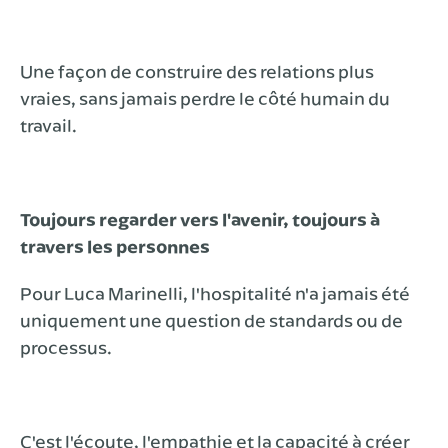
Une façon de construire des relations plus
vraies, sans jamais perdre le côté humain du
travail.
Toujours regarder vers l'avenir, toujours à
travers les personnes
Pour Luca Marinelli, l'hospitalité n'a jamais été
uniquement une question de standards ou de
processus.
C'est l'écoute, l'empathie et la capacité à créer