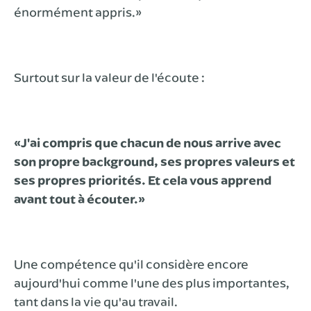
énormément appris.»
Surtout sur la valeur de l'écoute :
«J'ai compris que chacun de nous arrive avec
son propre background, ses propres valeurs et
ses propres priorités. Et cela vous apprend
avant tout à écouter.»
Une compétence qu'il considère encore
aujourd'hui comme l'une des plus importantes,
tant dans la vie qu'au travail.