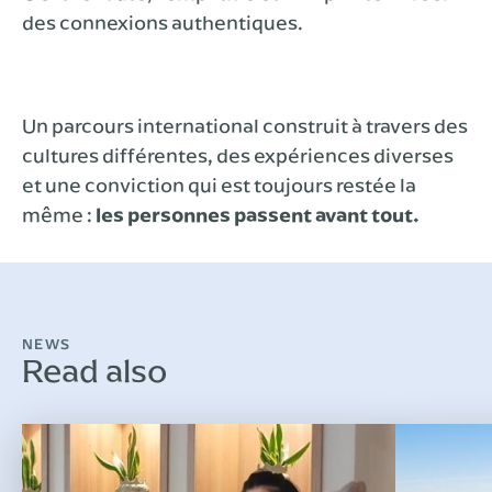
des connexions authentiques.
Un parcours international construit à travers des
cultures différentes, des expériences diverses
et une conviction qui est toujours restée la
même :
les personnes passent avant tout.
NEWS
Read also