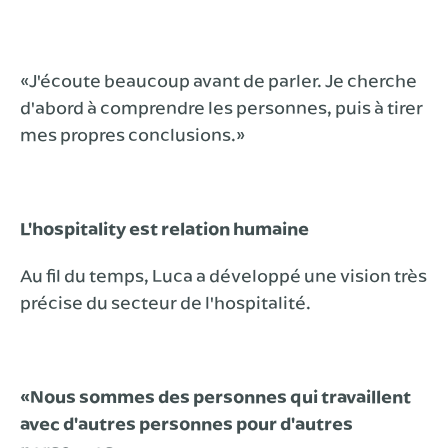
«J'écoute beaucoup avant de parler. Je cherche
d'abord à comprendre les personnes, puis à tirer
mes propres conclusions.»
L'hospitality est relation humaine
Au fil du temps, Luca a développé une vision très
précise du secteur de l'hospitalité.
«Nous sommes des personnes qui travaillent
avec d'autres personnes pour d'autres