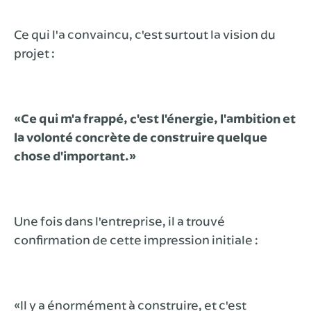
Ce qui l'a convaincu, c'est surtout la vision du
projet :
«Ce qui m'a frappé, c'est l'énergie, l'ambition et
la volonté concrète de construire quelque
chose d'important.»
Une fois dans l'entreprise, il a trouvé
confirmation de cette impression initiale :
«Il y a énormément à construire, et c'est