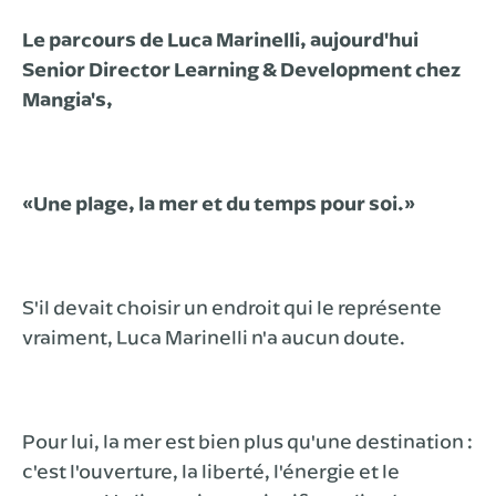
Le parcours de Luca Marinelli, aujourd'hui
Senior Director Learning & Development chez
Mangia's,
«Une plage, la mer et du temps pour soi.»
S'il devait choisir un endroit qui le représente
vraiment, Luca Marinelli n'a aucun doute.
Pour lui, la mer est bien plus qu'une destination :
c'est l'ouverture, la liberté, l'énergie et le