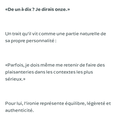
«De un à dix ? Je dirais onze.»
Un trait qu'il vit comme une partie naturelle de
sa propre personnalité :
«Parfois, je dois même me retenir de faire des
plaisanteries dans les contextes les plus
sérieux.»
Pour lui, l'ironie représente équilibre, légèreté et
authenticité.