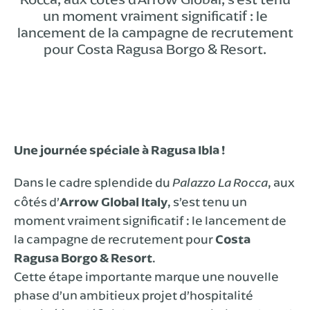
un moment vraiment significatif : le
lancement de la campagne de recrutement
pour Costa Ragusa Borgo & Resort.
Une journée spéciale à Ragusa Ibla !
Dans le cadre splendide du
, aux
Palazzo La Rocca
côtés d’
Arrow Global Italy
, s’est tenu un
moment vraiment significatif : le lancement de
la campagne de recrutement pour
Costa
Ragusa Borgo & Resort
.
Cette étape importante marque une nouvelle
phase d’un ambitieux projet d’hospitalité