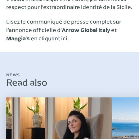
respect pour l’extraordinaire identité de la Sicile.
Lisez le communiqué de presse complet sur
l’annonce officielle d’
Arrow Global Italy
et
Mangia’s
en cliquant ici.
NEWS
Read also