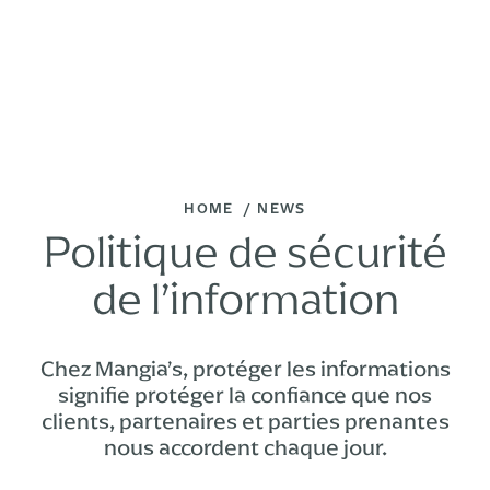
HOME
NEWS
Politique de sécurité
de l’information
Chez Mangia’s, protéger les informations
signifie protéger la confiance que nos
clients, partenaires et parties prenantes
nous accordent chaque jour.