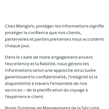
Chez Mangia’s, protéger les informations signifie
protéger la confiance que nos clients,
partenaires et parties prenantes nous accordent
chaque jour.
Dans le cadre de notre engagement envers
l’excellence et la fiabilité, nous gérons les
informations selon une approche structurée
garantissant la confidentialité, l’intégrité et la
disponibilité à travers l’ensemble de nos
services – de la planification du voyage à
l’expérience client.
Notre Système de Management de la Sécurité