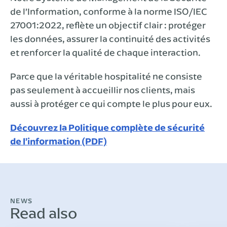
de l’Information, conforme à la norme ISO/IEC
27001:2022, reflète un objectif clair : protéger
les données, assurer la continuité des activités
et renforcer la qualité de chaque interaction.
Parce que la véritable hospitalité ne consiste
pas seulement à accueillir nos clients, mais
aussi à protéger ce qui compte le plus pour eux.
Découvrez la Politique complète de sécurité
de l’information (PDF)
NEWS
Read also