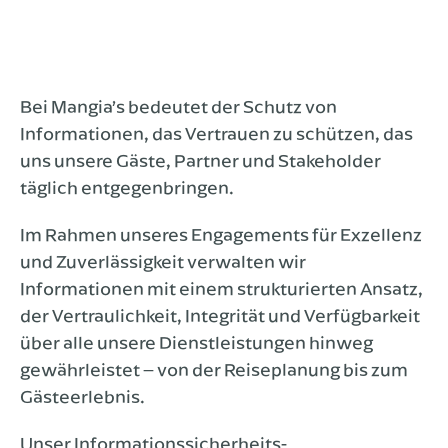
Bei Mangia’s bedeutet der Schutz von
Informationen, das Vertrauen zu schützen, das
uns unsere Gäste, Partner und Stakeholder
täglich entgegenbringen.
Im Rahmen unseres Engagements für Exzellenz
und Zuverlässigkeit verwalten wir
Informationen mit einem strukturierten Ansatz,
der Vertraulichkeit, Integrität und Verfügbarkeit
über alle unsere Dienstleistungen hinweg
gewährleistet – von der Reiseplanung bis zum
Gästeerlebnis.
Unser Informationssicherheits-