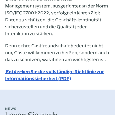
Managementsystem, ausgerichtet an der Norm
ISO/IEC 27001:2022, verfolgt ein klares Ziel:
Daten zu schützen, die Geschäftskontinuität
sicherzustellen und die Qualität jeder
Interaktion zu stärken.
Denn echte Gastfreundschaft bedeutet nicht
nur, Gäste willkommen zu heißen, sondern auch
das zu schützen, was ihnen am wichtigsten ist.
Entdecken Sie die vollständige Richtlinie zur
Informationssicherheit (PDF)
NEWS