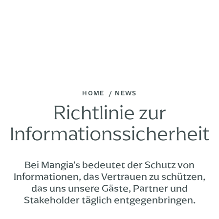
HOME
NEWS
Richtlinie zur
Informationssicherheit
Bei Mangia’s bedeutet der Schutz von
Informationen, das Vertrauen zu schützen,
das uns unsere Gäste, Partner und
Stakeholder täglich entgegenbringen.