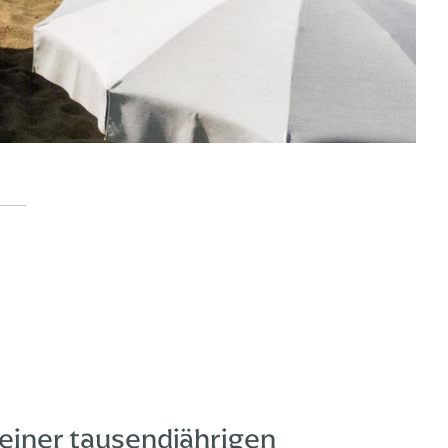
 einer tausendjährigen