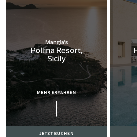
Mangia’s
Pollina Resort,
Sicily
MEHR ERFAHREN
JETZT BUCHEN