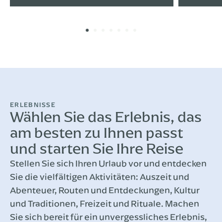
ERLEBNISSE
Wählen Sie das Erlebnis, das
am besten zu Ihnen passt
und starten Sie Ihre Reise
Stellen Sie sich Ihren Urlaub vor und entdecken
Sie die vielfältigen Aktivitäten: Auszeit und
Abenteuer, Routen und Entdeckungen, Kultur
und Traditionen, Freizeit und Rituale. Machen
Sie sich bereit für ein unvergessliches Erlebnis,