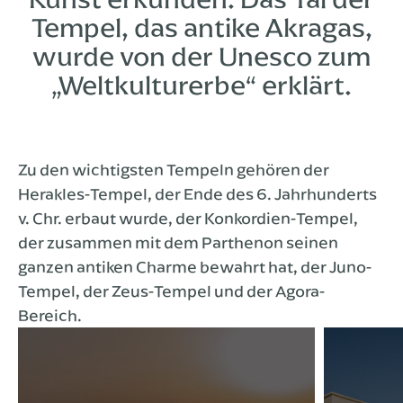
Tempel, das antike Akragas,
wurde von der Unesco zum
„Weltkulturerbe“ erklärt.
Zu den wichtigsten Tempeln gehören der
Herakles-Tempel, der Ende des 6. Jahrhunderts
v. Chr. erbaut wurde, der Konkordien-Tempel,
der zusammen mit dem Parthenon seinen
ganzen antiken Charme bewahrt hat, der Juno-
Tempel, der Zeus-Tempel und der Agora-
Bereich.