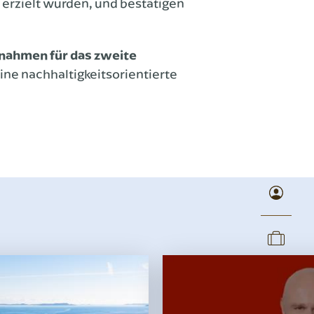
 erzielt wurden, und bestätigen
ßnahmen für das zweite
ine nachhaltigkeitsorientierte