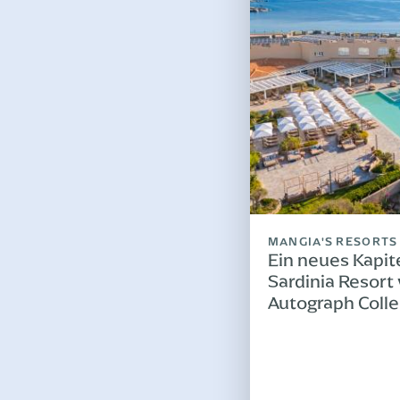
MANGIA'S RESORTS
Ein neues Kapit
Sardinia Resort 
Autograph Colle