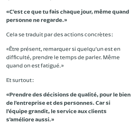
«C’est ce que tu fais chaque jour, même quand
personne ne regarde.»
Cela se traduit par des actions concrètes :
«Être présent, remarquer si quelqu’un est en
difficulté, prendre le temps de parler. Même
quand on est fatigué.»
Et surtout :
«Prendre des décisions de qualité, pour le bien
de l’entreprise et des personnes. Car si
l’équipe grandit, le service aux clients
s’améliore aussi.»