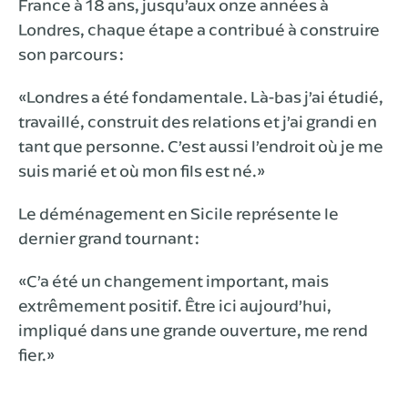
France à 18 ans, jusqu’aux onze années à
Londres, chaque étape a contribué à construire
son parcours :
«Londres a été fondamentale. Là-bas j’ai étudié,
travaillé, construit des relations et j’ai grandi en
tant que personne. C’est aussi l’endroit où je me
suis marié et où mon fils est né.»
Le déménagement en Sicile représente le
dernier grand tournant :
«C’a été un changement important, mais
extrêmement positif. Être ici aujourd’hui,
impliqué dans une grande ouverture, me rend
fier.»