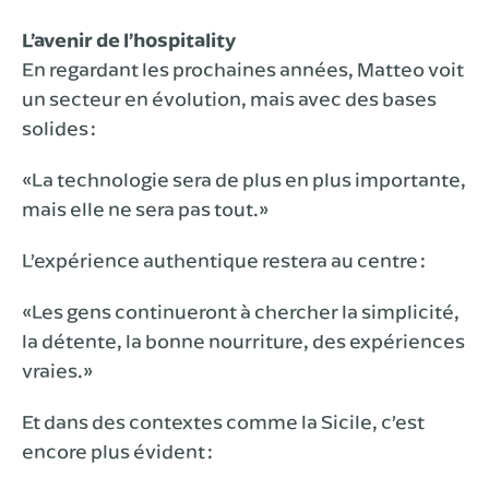
L’avenir de l’hospitality
En regardant les prochaines années, Matteo voit
un secteur en évolution, mais avec des bases
solides :
«La technologie sera de plus en plus importante,
mais elle ne sera pas tout.»
L’expérience authentique restera au centre :
«Les gens continueront à chercher la simplicité,
la détente, la bonne nourriture, des expériences
vraies.»
Et dans des contextes comme la Sicile, c’est
encore plus évident :