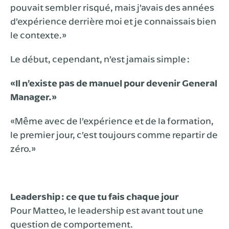
pouvait sembler risqué, mais j’avais des années
d’expérience derrière moi et je connaissais bien
le contexte.»
Le début, cependant, n’est jamais simple :
«Il n’existe pas de manuel pour devenir General
Manager.»
«Même avec de l’expérience et de la formation,
le premier jour, c’est toujours comme repartir de
zéro.»
Leadership : ce que tu fais chaque jour
Pour Matteo, le leadership est avant tout une
question de comportement.