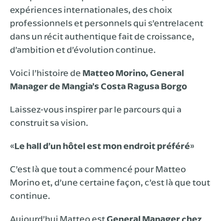
expériences internationales, des choix
professionnels et personnels qui s’entrelacent
dans un récit authentique fait de croissance,
d’ambition et d’évolution continue.
Voici l’histoire de
Matteo Morino, General
Manager de Mangia’s Costa Ragusa Borgo
Laissez-vous inspirer par le parcours qui a
construit sa vision.
«
Le hall d’un hôtel est mon endroit préféré
»
C’est là que tout a commencé pour Matteo
Morino et, d’une certaine façon, c’est là que tout
continue.
Aujourd’hui Matteo est
General Manager chez