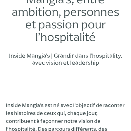
ambition, personnes
et passion pour
l’hospitalité
Inside Mangia’s | Grandir dans l’hospitality,
avec vision et leadership
Inside Mangia’s est né avec l’objectif de raconter
les histoires de ceux qui, chaque jour,
contribuent à façonner notre vision de
l’hospitalité. Des parcours différents, des