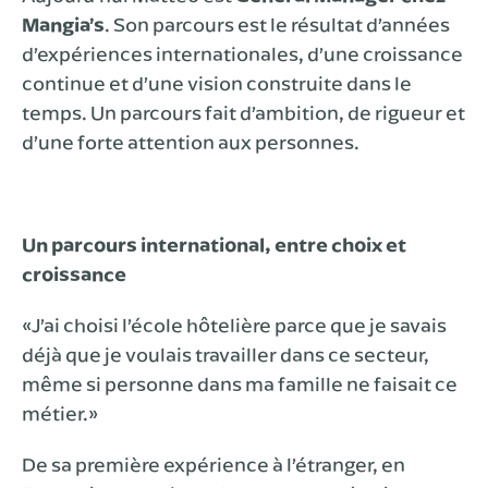
Mangia’s
. Son parcours est le résultat d’années
d’expériences internationales, d’une croissance
continue et d’une vision construite dans le
temps. Un parcours fait d’ambition, de rigueur et
d’une forte attention aux personnes.
Un parcours international, entre choix et
croissance
«J’ai choisi l’école hôtelière parce que je savais
déjà que je voulais travailler dans ce secteur,
même si personne dans ma famille ne faisait ce
métier.»
De sa première expérience à l’étranger, en