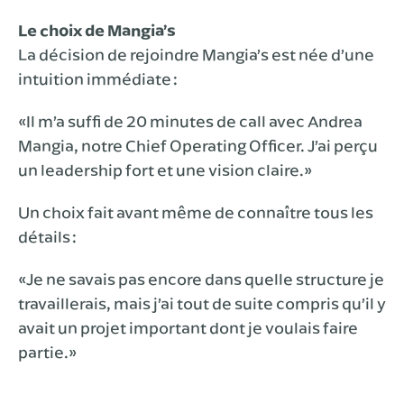
Le choix de Mangia’s
La décision de rejoindre Mangia’s est née d’une
intuition immédiate :
«Il m’a suffi de 20 minutes de call avec Andrea
Mangia, notre Chief Operating Officer. J’ai perçu
un leadership fort et une vision claire.»
Un choix fait avant même de connaître tous les
détails :
«Je ne savais pas encore dans quelle structure je
travaillerais, mais j’ai tout de suite compris qu’il y
avait un projet important dont je voulais faire
partie.»