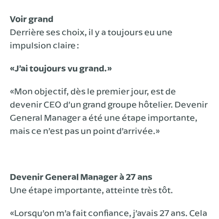
Voir grand
Derrière ses choix, il y a toujours eu une
impulsion claire :
«J’ai toujours vu grand.»
«Mon objectif, dès le premier jour, est de
devenir CEO d’un grand groupe hôtelier. Devenir
General Manager a été une étape importante,
mais ce n’est pas un point d’arrivée.»
Devenir General Manager à 27 ans
Une étape importante, atteinte très tôt.
«Lorsqu’on m’a fait confiance, j’avais 27 ans. Cela