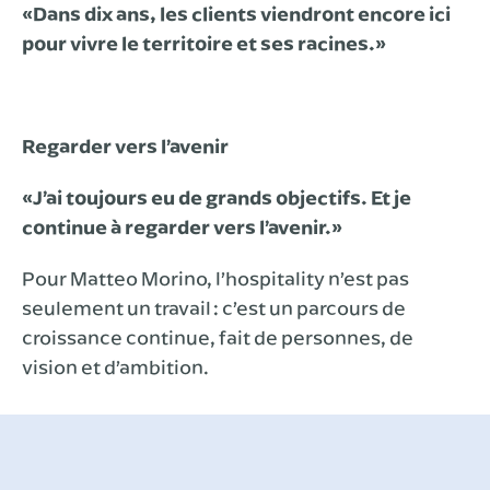
«Dans dix ans, les clients viendront encore ici
pour vivre le territoire et ses racines.»
Regarder vers l’avenir
«J’ai toujours eu de grands objectifs. Et je
continue à regarder vers l’avenir.»
Pour Matteo Morino, l’hospitality n’est pas
seulement un travail : c’est un parcours de
croissance continue, fait de personnes, de
vision et d’ambition.