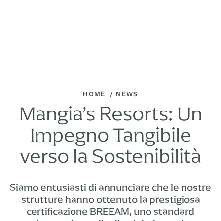
HOME
NEWS
Mangia’s Resorts: Un
Impegno Tangibile
verso la Sostenibilità
Siamo entusiasti di annunciare che le nostre
strutture hanno ottenuto la prestigiosa
certificazione BREEAM, uno standard