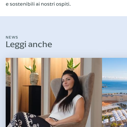
e sostenibili ai nostri ospiti.
NEWS
Leggi anche