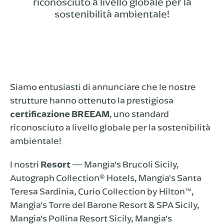
riconosciuto a livello globale per la
sostenibilità ambientale!
Siamo entusiasti di annunciare che le nostre
strutture hanno ottenuto la prestigiosa
certificazione BREEAM
, uno standard
riconosciuto a livello globale per la sostenibilità
ambientale!
I nostri
Resort
— Mangia's Brucoli Sicily,
Autograph Collection® Hotels, Mangia's Santa
Teresa Sardinia, Curio Collection by Hilton™,
Mangia's Torre del Barone Resort & SPA Sicily,
Mangia's Pollina Resort Sicily, Mangia's