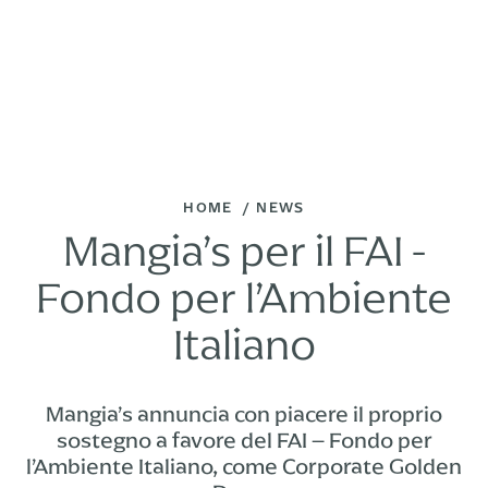
HOME
NEWS
Mangia’s per il FAI -
Fondo per l’Ambiente
Italiano
Mangia’s annuncia con piacere il proprio
sostegno a favore del FAI – Fondo per
l’Ambiente Italiano, come Corporate Golden