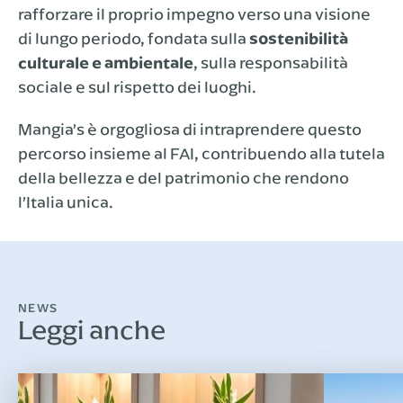
rafforzare il proprio impegno verso una visione
di lungo periodo, fondata sulla
sostenibilità
culturale e ambientale
, sulla responsabilità
sociale e sul rispetto dei luoghi.
Mangia’s è orgogliosa di intraprendere questo
percorso insieme al FAI, contribuendo alla tutela
della bellezza e del patrimonio che rendono
l’Italia unica.
NEWS
Leggi anche