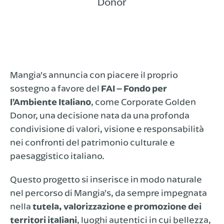
Donor
Mangia’s annuncia con piacere il proprio
sostegno a favore del
FAI – Fondo per
l’Ambiente Italiano
, come Corporate Golden
Donor, una decisione nata da una profonda
condivisione di valori, visione e responsabilità
nei confronti del patrimonio culturale e
paesaggistico italiano.
Questo progetto si inserisce in modo naturale
nel percorso di Mangia’s, da sempre impegnata
nella
tutela, valorizzazione e promozione dei
territori italiani
, luoghi autentici in cui bellezza,