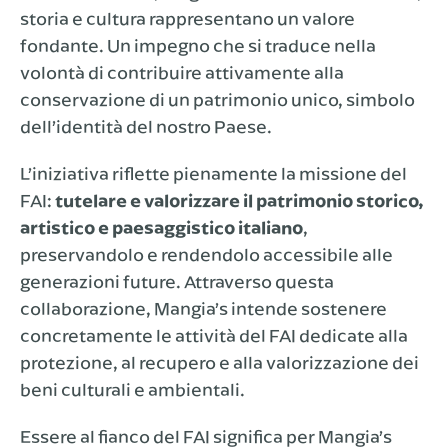
storia e cultura rappresentano un valore
fondante. Un impegno che si traduce nella
volontà di contribuire attivamente alla
conservazione di un patrimonio unico, simbolo
dell’identità del nostro Paese.
L’iniziativa riflette pienamente la missione del
FAI:
tutelare e valorizzare il patrimonio storico,
artistico e paesaggistico italiano
,
preservandolo e rendendolo accessibile alle
generazioni future. Attraverso questa
collaborazione, Mangia’s intende sostenere
concretamente le attività del FAI dedicate alla
protezione, al recupero e alla valorizzazione dei
beni culturali e ambientali.
Essere al fianco del FAI significa per Mangia’s