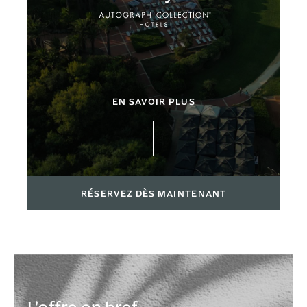
EN SAVOIR PLUS
RÉSERVEZ DÈS MAINTENANT