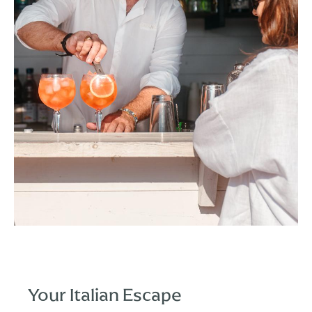
Your Italian Escape