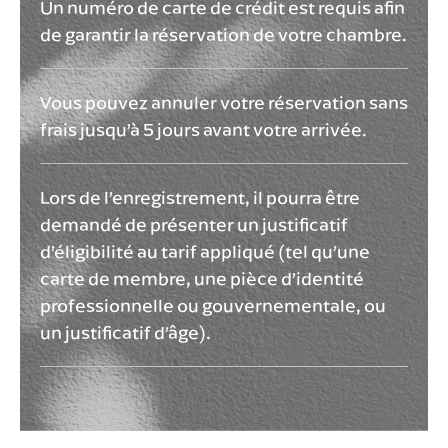
Un numéro de carte de crédit est requis afin
de garantir la réservation de votre chambre.
Vous pouvez annuler votre réservation sans
frais jusqu’à 5 jours avant votre arrivée.
Lors de l’enregistrement, il pourra être
demandé de présenter un justificatif
d’éligibilité au tarif appliqué (tel qu’une
carte de membre, une pièce d’identité
professionnelle ou gouvernementale, ou
un justificatif d’âge).