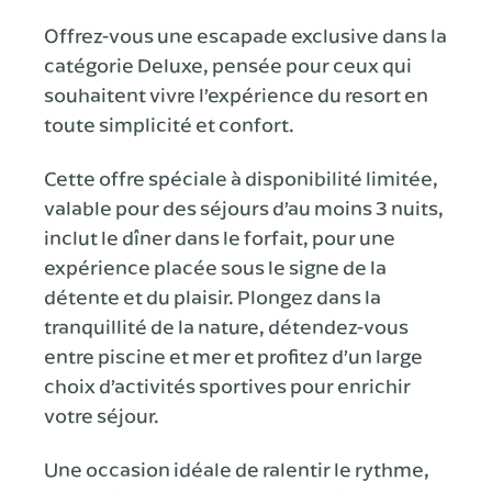
Offrez-vous une escapade exclusive dans la
catégorie Deluxe, pensée pour ceux qui
souhaitent vivre l’expérience du resort en
toute simplicité et confort.
Cette offre spéciale à disponibilité limitée,
valable pour des séjours d’au moins 3 nuits,
inclut le dîner dans le forfait, pour une
expérience placée sous le signe de la
détente et du plaisir. Plongez dans la
tranquillité de la nature, détendez-vous
entre piscine et mer et profitez d’un large
choix d’activités sportives pour enrichir
votre séjour.
Une occasion idéale de ralentir le rythme,