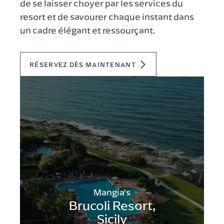
de se laisser choyer par les services du
resort et de savourer chaque instant dans
un cadre élégant et ressourçant.
RÉSERVEZ DÈS MAINTENANT
Mangia’s
Brucoli Resort,
Sicily