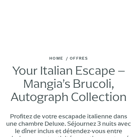
HOME
OFFRES
Your Italian Escape –
Mangia’s Brucoli,
Autograph Collection
Profitez de votre escapade italienne dans
une chambre Deluxe. Séjournez 3 nuits avec
le dîner inclus et détendez-vous entre