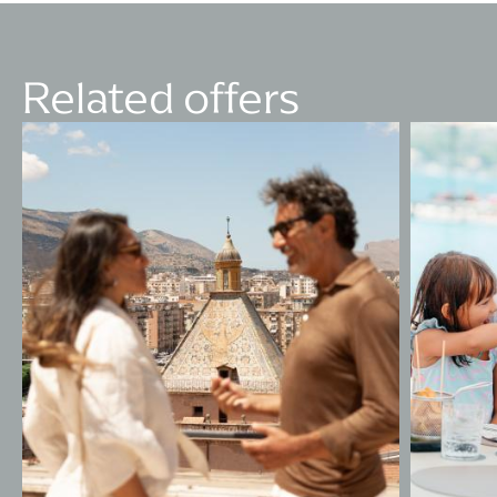
Related offers