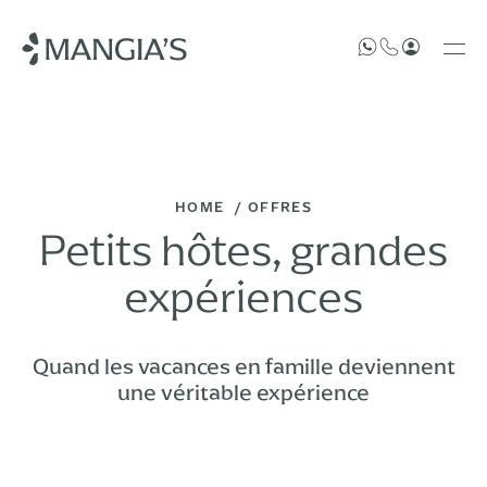
HOME
OFFRES
Petits hôtes, grandes
expériences
Quand les vacances en famille deviennent
une véritable expérience