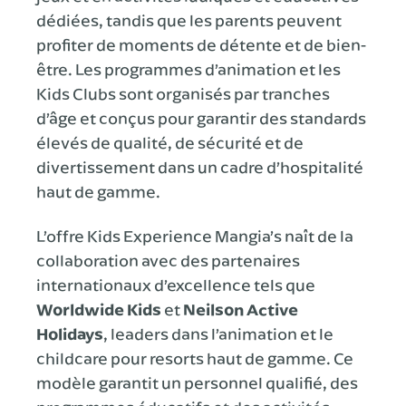
dédiées, tandis que les parents peuvent
profiter de moments de détente et de bien-
être. Les programmes d’animation et les
Kids Clubs sont organisés par tranches
d’âge et conçus pour garantir des standards
élevés de qualité, de sécurité et de
divertissement dans un cadre d’hospitalité
haut de gamme.
L’offre Kids Experience Mangia’s naît de la
collaboration avec des partenaires
internationaux d’excellence tels que
Worldwide Kids
et
Neilson Active
Holidays
, leaders dans l’animation et le
childcare pour resorts haut de gamme. Ce
modèle garantit un personnel qualifié, des