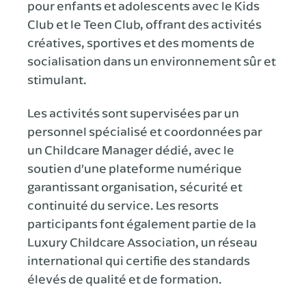
pour enfants et adolescents avec le Kids
Club et le Teen Club, offrant des activités
créatives, sportives et des moments de
socialisation dans un environnement sûr et
stimulant.
Les activités sont supervisées par un
personnel spécialisé et coordonnées par
un Childcare Manager dédié, avec le
soutien d’une plateforme numérique
garantissant organisation, sécurité et
continuité du service. Les resorts
participants font également partie de la
Luxury Childcare Association, un réseau
international qui certifie des standards
élevés de qualité et de formation.