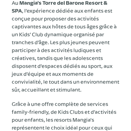
Au
Mangia’s Torre del Barone Resort &
SPA
, l’expérience dédiée aux enfants est
conçue pour proposer des activités
captivantes aux hôtes de tous âges grâce à
un Kids’ Club dynamique organisé par
tranches d’âge. Les plus jeunes peuvent
participer à des activités ludiques et
créatives, tandis que les adolescents
disposent d’espaces dédiés au sport, aux
jeux d’équipe et aux moments de
convivialité, le tout dans un environnement
sûr, accueillant et stimulant.
Grâce à une offre complète de services
family-friendly, de Kids Clubs et d’activités
pour enfants, les resorts Mangia’s
représentent le choix idéal pour ceux qui