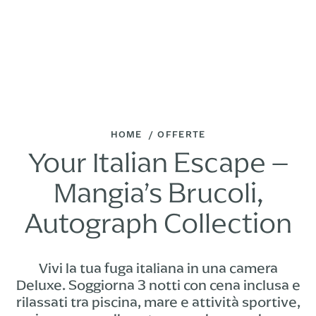
HOME
OFFERTE
Your Italian Escape –
Mangia’s Brucoli,
Autograph Collection
Vivi la tua fuga italiana in una camera
Deluxe. Soggiorna 3 notti con cena inclusa e
rilassati tra piscina, mare e attività sportive,