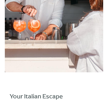
Your Italian Escape