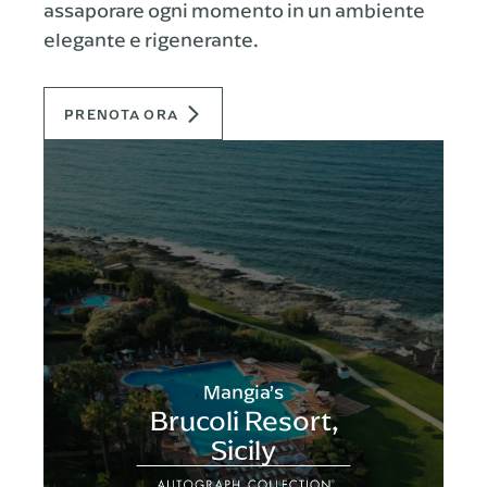
assaporare ogni momento in un ambiente
elegante e rigenerante.
PRENOTA ORA
Mangia’s
Brucoli Resort,
Sicily