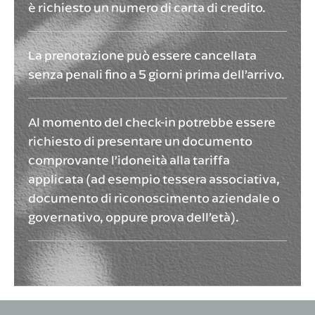
è richiesto un numero di carta di credito.
La prenotazione può essere cancellata
senza penali fino a 5 giorni prima dell’arrivo.
Al momento del check-in potrebbe essere
richiesto di presentare un documento
comprovante l’idoneità alla tariffa
applicata (ad esempio tessera associativa,
documento di riconoscimento aziendale o
governativo, oppure prova dell’età).