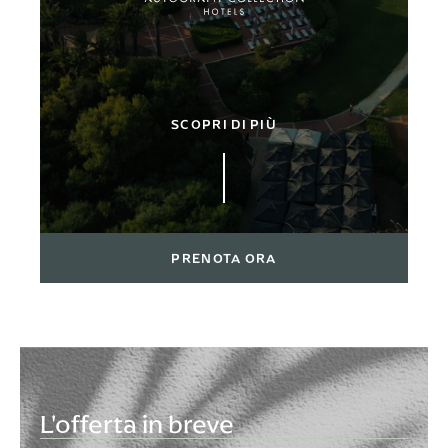
SCOPRI DI PIÙ
PRENOTA ORA
L'offerta in breve