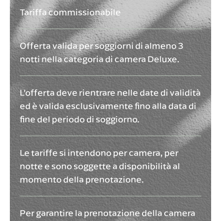
Tariffa commissionabile
Offerta valida per soggiorni di almeno 3
notti nella categoria di camera Deluxe.
L’offerta deve rientrare nelle date di validità
ed è valida esclusivamente fino alla data di
fine del periodo di soggiorno.
Le tariffe si intendono per camera, per
notte e sono soggette a disponibilità al
momento della prenotazione.
Per garantire la prenotazione della camera