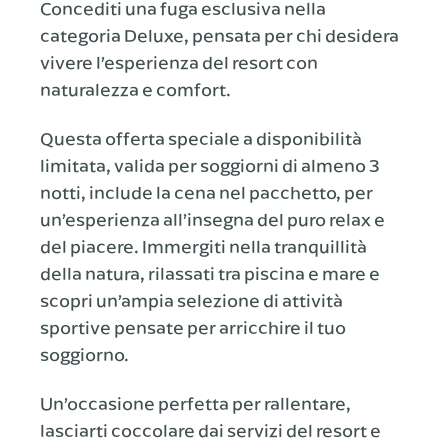
Concediti una fuga esclusiva nella
categoria Deluxe, pensata per chi desidera
vivere l’esperienza del resort con
naturalezza e comfort.
Questa offerta speciale a disponibilità
limitata, valida per soggiorni di almeno 3
notti, include la cena nel pacchetto, per
un’esperienza all’insegna del puro relax e
del piacere. Immergiti nella tranquillità
della natura, rilassati tra piscina e mare e
scopri un’ampia selezione di attività
sportive pensate per arricchire il tuo
soggiorno.
Un’occasione perfetta per rallentare,
lasciarti coccolare dai servizi del resort e