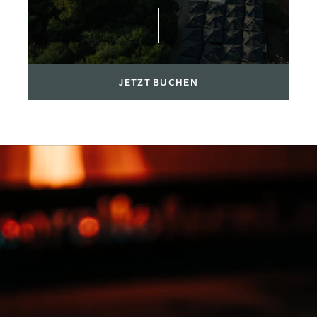
JETZT BUCHEN