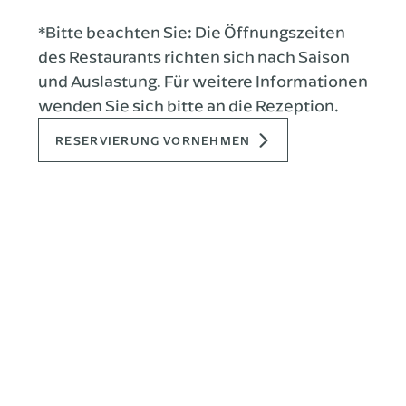
*Bitte beachten Sie: Die Öffnungszeiten
des Restaurants richten sich nach Saison
und Auslastung. Für weitere Informationen
wenden Sie sich bitte an die Rezeption.
RESERVIERUNG VORNEHMEN