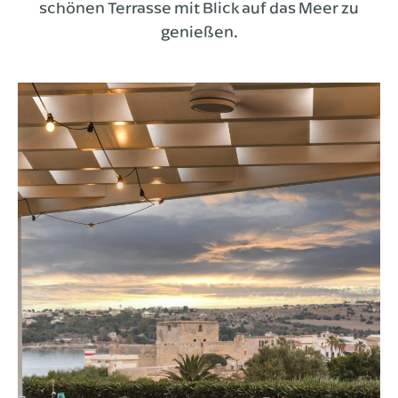
schönen Terrasse mit Blick auf das Meer zu
genießen.