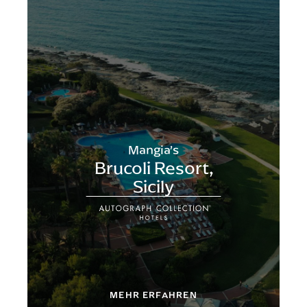
Mangia’s
Brucoli Resort,
Sicily
MEHR ERFAHREN