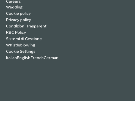
Careers
Wedding
Cookie policy
Privacy policy
Condizioni Trasparenti
RBC Policy
Sistemi di Gestione
Whistleblowing
Cookie Settings
Italian
English
French
German