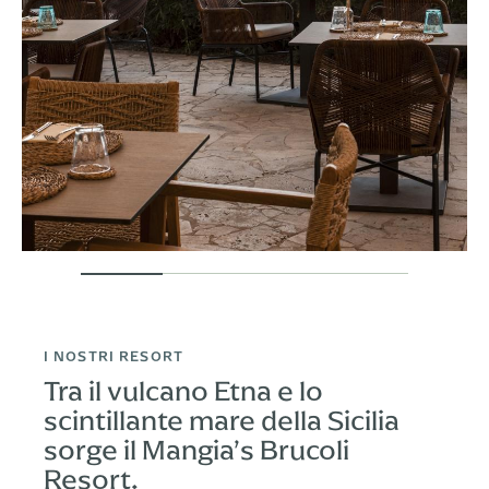
I NOSTRI RESORT
Tra il vulcano Etna e lo
scintillante mare della Sicilia
sorge il Mangia’s Brucoli
Resort.