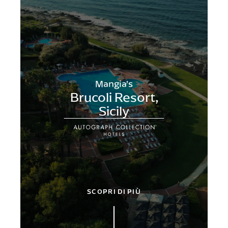
Mangia’s
Brucoli Resort,
Sicily
SCOPRI DI PIÙ