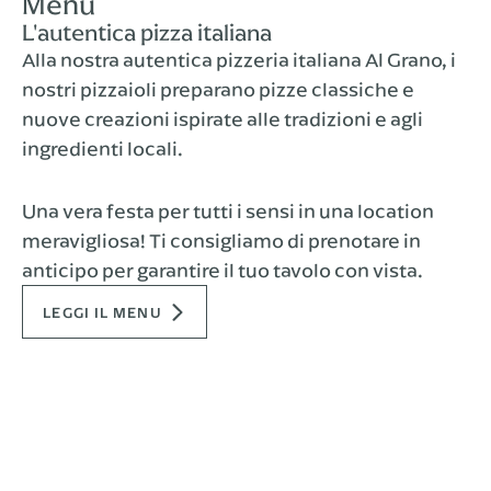
Menu
L'autentica pizza italiana
Alla nostra autentica pizzeria italiana Al Grano, i
nostri pizzaioli preparano pizze classiche e
nuove creazioni ispirate alle tradizioni e agli
ingredienti locali.
Una vera festa per tutti i sensi in una location
meravigliosa! Ti consigliamo di prenotare in
anticipo per garantire il tuo tavolo con vista.
LEGGI IL MENU