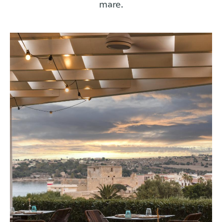
mare.