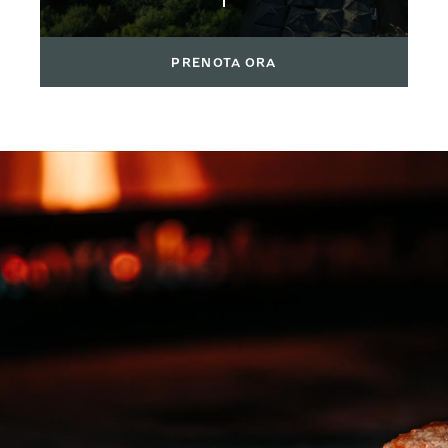
PRENOTA ORA