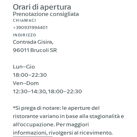
Orari di apertura
Prenotazione consigliata
CHIAMACI
+390931994401
INDIRIZZO
Contrada Gisira,
96011 Brucoli SR
Lun–Gio
18:00–22:30
Ven–Dom
12:30–14:30, 18:00–22:30
*Si prega di notare: le aperture del
ristorante variano in base alla stagionalità e
all'occupazione. Per maggiori
informazioni, rivolgersi al ricevimento.