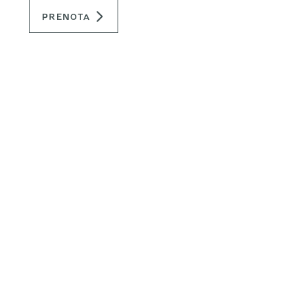
PRENOTA