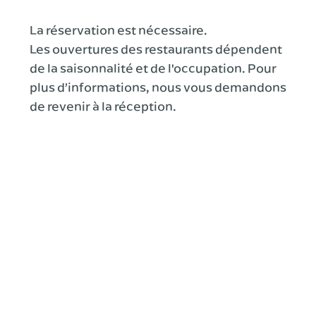
La réservation est nécessaire.
Les ouvertures des restaurants dépendent
de la saisonnalité et de l'occupation. Pour
plus d’informations, nous vous demandons
de revenir à la réception.