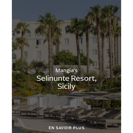
Mangia’s
Selinunte Resort,
Sicily
EN SAVOIR PLUS