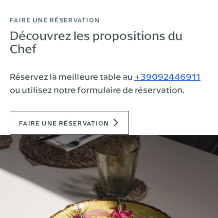
FAIRE UNE RÉSERVATION
Découvrez les propositions du
Chef
Réservez la meilleure table au
+39092446911
ou utilisez notre formulaire de réservation.
FAIRE UNE RÉSERVATION