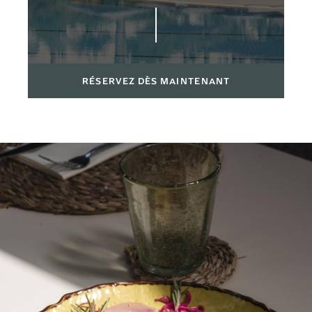
RÉSERVEZ DÈS MAINTENANT