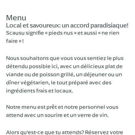
Menu
Local et savoureux: un accord paradisiaque!
Scausu signifie « pieds nus » et aussi « ne rien
faire » !
Nous souhaitons que vous vous sentiez le plus
détendu possible ici, avec un délicieux plat de
viande ou de poisson grillé, un déjeuner ou un
dîner végétarien, le tout préparé avec des
ingrédients frais et locaux.
Notre menu est prêt et notre personnel vous
attend avec un sourire et un verre de vin.
Alors qu'est-ce que tu attends? Réservez votre