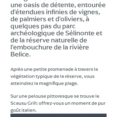
une oasis de détente, entourée
d'étendues infinies de vignes,
de palmiers et d'oliviers, à
quelques pas du parc
archéologique de Sélinonte et
de la réserve naturelle de
l'embouchure de la rivière
Belice.
Après une petite promenade à travers la
végétation typique de la réserve, vous
atteindrez la magnifique plage.
Sur une pelouse pittoresque se trouve le
Scausu Grill: offrez-vous un moment de pur
goût italien.