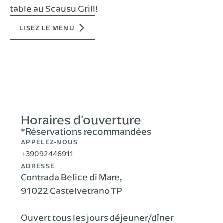
table au Scausu Grill!
LISEZ LE MENU
Horaires d'ouverture
*Réservations recommandées
APPELEZ-NOUS
+39092446911
ADRESSE
Contrada Belice di Mare,
91022 Castelvetrano TP
Ouvert tous les jours déjeuner/dîner