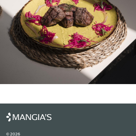
© 2026