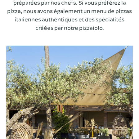
préparées par nos chefs. Si vous préférez la
pizza, nous avons également un menu de pizzas
italiennes authentiques et des spécialités
créées par notre pizzaiolo.