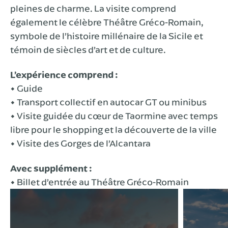
pleines de charme. La visite comprend
également le célèbre Théâtre Gréco-Romain,
symbole de l’histoire millénaire de la Sicile et
témoin de siècles d’art et de culture.
L’expérience comprend :
• Guide
• Transport collectif en autocar GT ou minibus
• Visite guidée du cœur de Taormine avec temps
libre pour le shopping et la découverte de la ville
• Visite des Gorges de l’Alcantara
Avec supplément :
• Billet d’entrée au Théâtre Gréco-Romain