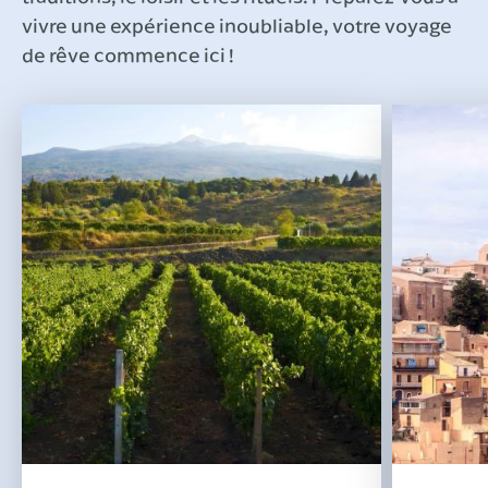
vivre une expérience inoubliable, votre voyage
de rêve commence ici !