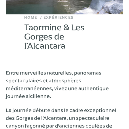
HOME
EXPÉRIENCES
Taormine & Les
Gorges de
l’Alcantara
Entre merveilles naturelles, panoramas
spectaculaires et atmosphères
méditerranéennes, vivez une authentique
journée sicilienne.
La journée débute dans le cadre exceptionnel
des Gorges de l’Alcantara, un spectaculaire
canyon façonné par d’anciennes coulées de