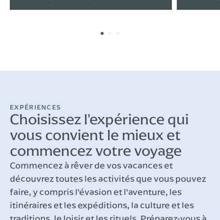
EXPÉRIENCES
Choisissez l'expérience qui
vous convient le mieux et
commencez votre voyage
Commencez à rêver de vos vacances et
découvrez toutes les activités que vous pouvez
faire, y compris l'évasion et l'aventure, les
itinéraires et les expéditions, la culture et les
traditions, le loisir et les rituels. Préparez-vous à