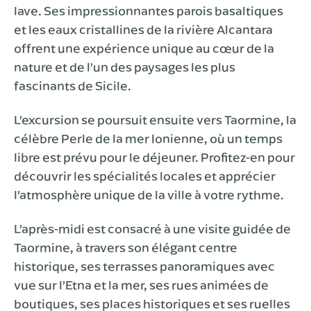
lave. Ses impressionnantes parois basaltiques
et les eaux cristallines de la rivière Alcantara
offrent une expérience unique au cœur de la
nature et de l’un des paysages les plus
fascinants de Sicile.
L’excursion se poursuit ensuite vers Taormine, la
célèbre Perle de la mer Ionienne, où un temps
libre est prévu pour le déjeuner. Profitez-en pour
découvrir les spécialités locales et apprécier
l’atmosphère unique de la ville à votre rythme.
L’après-midi est consacré à une visite guidée de
Taormine, à travers son élégant centre
historique, ses terrasses panoramiques avec
vue sur l’Etna et la mer, ses rues animées de
boutiques, ses places historiques et ses ruelles