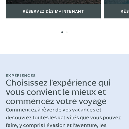
RÉSERVEZ DÈS MAINTENANT
RÉS
EXPÉRIENCES
Choisissez l'expérience qui
vous convient le mieux et
commencez votre voyage
Commencez à rêver de vos vacances et
découvrez toutes les activités que vous pouvez
faire, y compris l'évasion et l'aventure, les