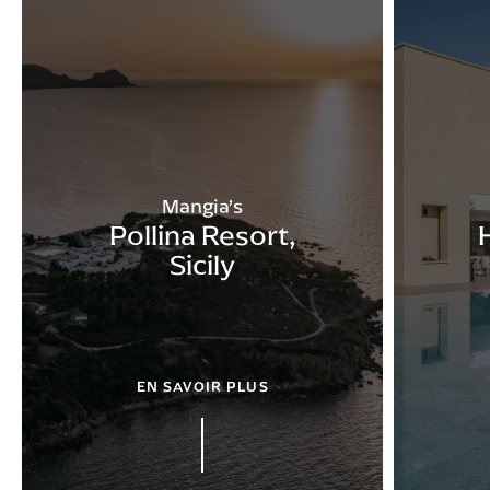
Mangia’s
Pollina Resort,
Sicily
EN SAVOIR PLUS