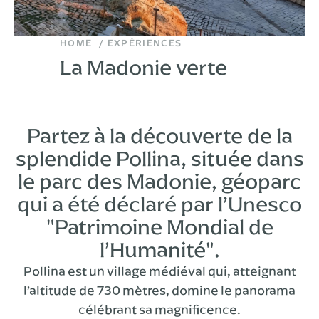
HOME
EXPÉRIENCES
La Madonie verte
Partez à la découverte de la
splendide Pollina, située dans
le parc des Madonie, géoparc
qui a été déclaré par l’Unesco
"Patrimoine Mondial de
l’Humanité".
Pollina est un village médiéval qui, atteignant
l’altitude de 730 mètres, domine le panorama
célébrant sa magnificence.