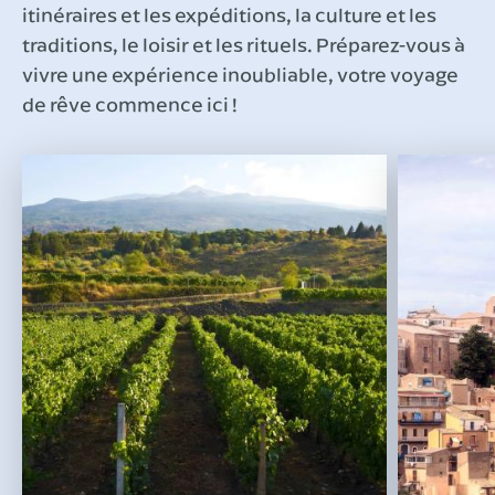
itinéraires et les expéditions, la culture et les
traditions, le loisir et les rituels. Préparez-vous à
vivre une expérience inoubliable, votre voyage
de rêve commence ici !