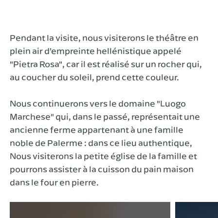
Pendant la visite, nous visiterons le théâtre en
plein air d’empreinte hellénistique appelé
"Pietra Rosa", car il est réalisé sur un rocher qui,
au coucher du soleil, prend cette couleur.
Nous continuerons vers le domaine "Luogo
Marchese" qui, dans le passé, représentait une
ancienne ferme appartenant à une famille
noble de Palerme : dans ce lieu authentique,
Nous visiterons la petite église de la famille et
pourrons assister à la cuisson du pain maison
dans le four en pierre.