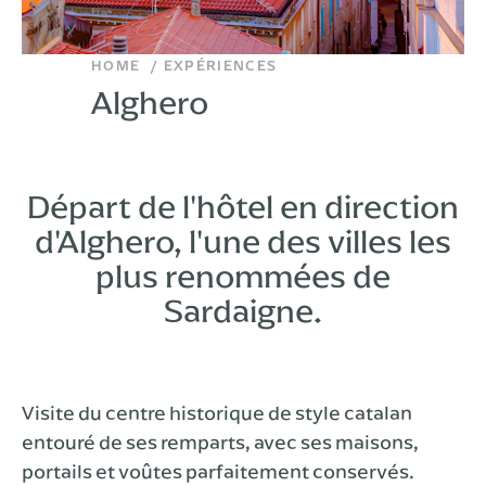
HOME
EXPÉRIENCES
Alghero
Départ de l'hôtel en direction
d'Alghero, l'une des villes les
plus renommées de
Sardaigne.
Visite du centre historique de style catalan
entouré de ses remparts, avec ses maisons,
portails et voûtes parfaitement conservés.