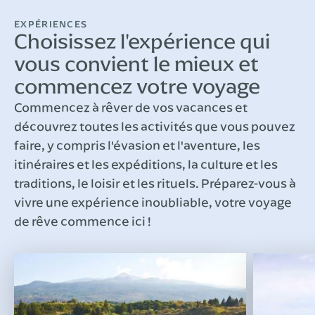
EXPÉRIENCES
Choisissez l'expérience qui
vous convient le mieux et
commencez votre voyage
Commencez à rêver de vos vacances et
découvrez toutes les activités que vous pouvez
faire, y compris l'évasion et l'aventure, les
itinéraires et les expéditions, la culture et les
traditions, le loisir et les rituels. Préparez-vous à
vivre une expérience inoubliable, votre voyage
de rêve commence ici !