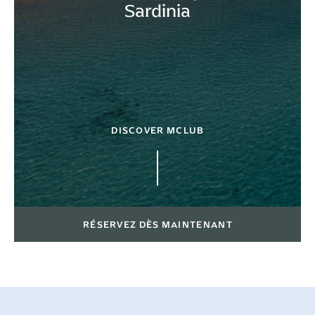
Sardinia
DISCOVER MCLUB
RÉSERVEZ DÈS MAINTENANT