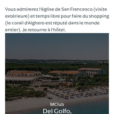
Vous admirerez l'église de San Francesco (visite
extérieure) et temps libre pour faire du shopping
(le corail d'Alghero est réputé dans le monde
entier). Je retourne à l'hôtel.
MClub
Del Golfo,