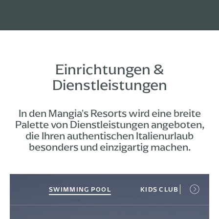
Einrichtungen &
Dienstleistungen
In den Mangia's Resorts wird eine breite
Palette von Dienstleistungen angeboten,
die Ihren authentischen Italienurlaub
besonders und einzigartig machen.
SWIMMING POOL
KIDS CLUB
YO