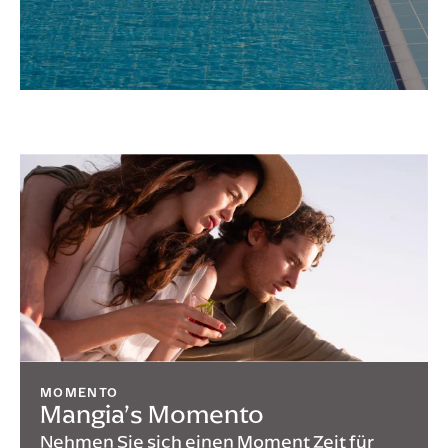
MOMENTO
Mangia’s Momento
Nehmen Sie sich einen Moment Zeit für