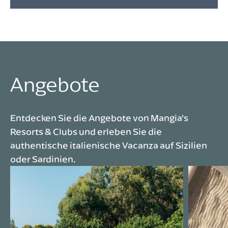
Angebote
Entdecken Sie die Angebote von Mangia’s
Resorts & Clubs und erleben Sie die
authentische italienische Vacanza auf Sizilien
oder Sardinien.