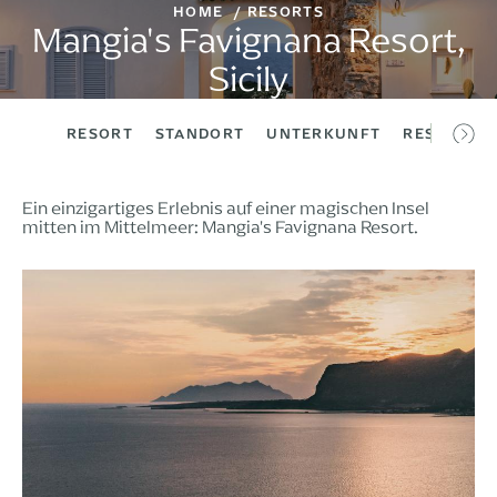
HOME
RESORTS
Mangia's Favignana Resort,
Sicily
RESORT
STANDORT
UNTERKUNFT
RESTAURA
Ein einzigartiges Erlebnis auf einer magischen Insel
mitten im Mittelmeer: Mangia's Favignana Resort.