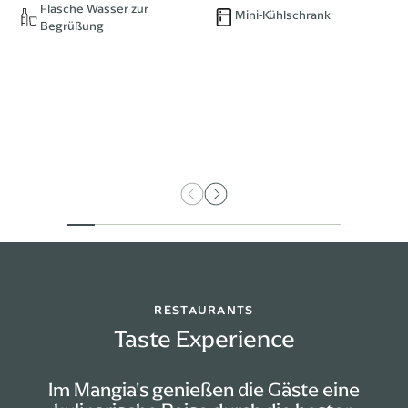
Flasche Wasser zur
Mini-Kühlschrank
Begrüßung
RESTAURANTS
Taste Experience
Im Mangia's genießen die Gäste eine