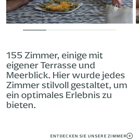
155 Zimmer, einige mit
eigener Terrasse und
Meerblick. Hier wurde jedes
Zimmer stilvoll gestaltet, um
ein optimales Erlebnis zu
bieten.
ENTDECKEN SIE UNSERE ZIMMER