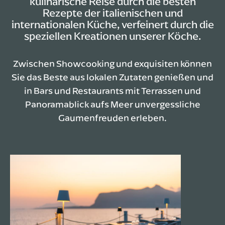
kulinarische Reise durch die besten
Rezepte der italienischen und
internationalen Küche, verfeinert durch die
speziellen Kreationen unserer Köche.
Zwischen Showcooking und exquisiten können
Sie das Beste aus lokalen Zutaten genießen und
in Bars und Restaurants mit Terrassen und
Panoramablick aufs Meer unvergessliche
Gaumenfreuden erleben.