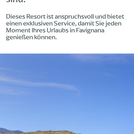
Dieses Resort ist anspruchsvoll und bietet
einen exklusiven Service, damit Sie jeden
Moment Ihres Urlaubs in Favignana
genießen können.