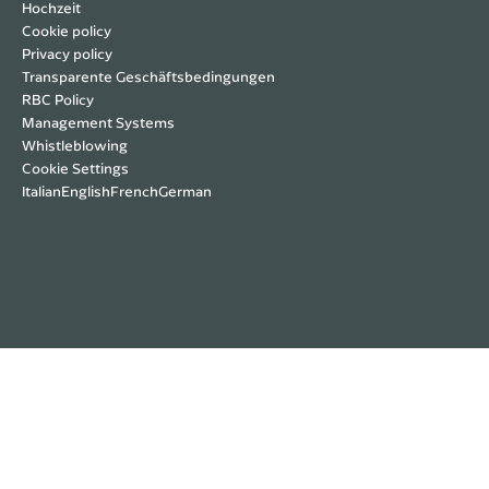
Hochzeit
Cookie policy
Privacy policy
Transparente Geschäftsbedingungen
RBC Policy
Management Systems
Whistleblowing
Cookie Settings
Italian
English
French
German