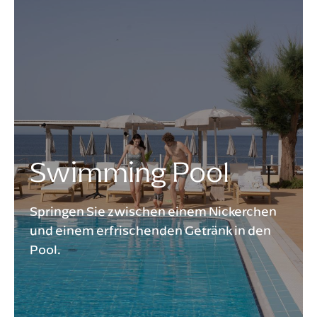
Swimming Pool
Springen Sie zwischen einem Nickerchen
und einem erfrischenden Getränk in den
Pool.