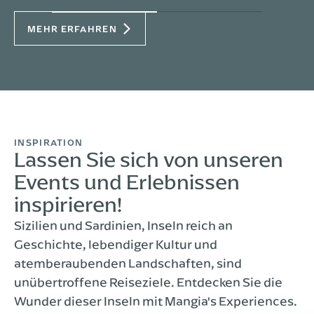
MEHR ERFAHREN
INSPIRATION
Lassen Sie sich von unseren
Events und Erlebnissen
inspirieren!
Sizilien und Sardinien, Inseln reich an
Geschichte, lebendiger Kultur und
atemberaubenden Landschaften, sind
unübertroffene Reiseziele. Entdecken Sie die
Wunder dieser Inseln mit Mangia's Experiences.