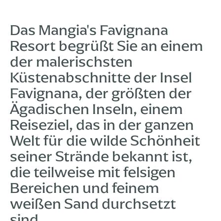
Das Mangia's Favignana
Resort begrüßt Sie an einem
der malerischsten
Küstenabschnitte der Insel
Favignana, der größten der
Ägadischen Inseln, einem
Reiseziel, das in der ganzen
Welt für die wilde Schönheit
seiner Strände bekannt ist,
die teilweise mit felsigen
Bereichen und feinem
weißen Sand durchsetzt
sind.