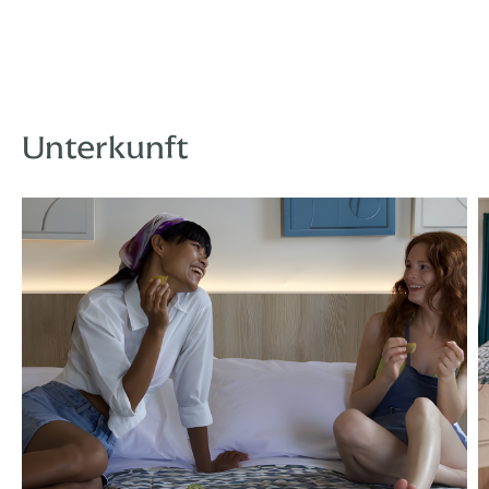
Unterkunft