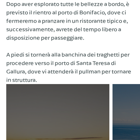
Dopo aver esplorato tutte le bellezze a bordo, è
previsto il rientro al porto di Bonifacio, dove ci
fermeremo a pranzare in un ristorante tipico e,
successivamente, avrete del tempo libero a
disposizione per passeggiare.
A piedi si tornerà alla banchina dei traghetti per
procedere verso il porto di Santa Teresa di
Gallura, dove vi attenderà il pullman per tornare
in struttura.