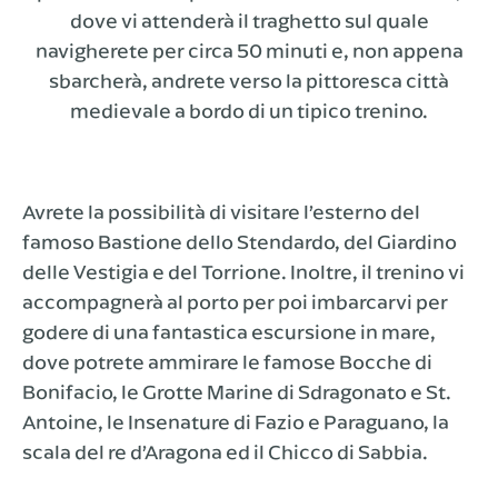
dove vi attenderà il traghetto sul quale
navigherete per circa 50 minuti e, non appena
sbarcherà, andrete verso la pittoresca città
medievale a bordo di un tipico trenino.
Avrete la possibilità di visitare l’esterno del
famoso Bastione dello Stendardo, del Giardino
delle Vestigia e del Torrione. Inoltre, il trenino vi
accompagnerà al porto per poi imbarcarvi per
godere di una fantastica escursione in mare,
dove potrete ammirare le famose Bocche di
Bonifacio, le Grotte Marine di Sdragonato e St.
Antoine, le Insenature di Fazio e Paraguano, la
scala del re d’Aragona ed il Chicco di Sabbia.