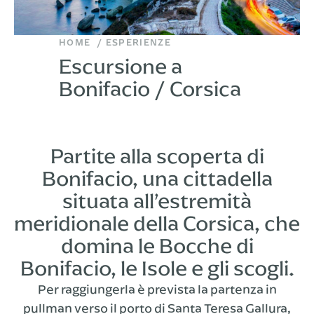
HOME
ESPERIENZE
Escursione a
Bonifacio / Corsica
Partite alla scoperta di
Bonifacio, una cittadella
situata all’estremità
meridionale della Corsica, che
domina le Bocche di
Bonifacio, le Isole e gli scogli.
Per raggiungerla è prevista la partenza in
pullman verso il porto di Santa Teresa Gallura,