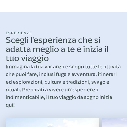
ESPERIENZE
Scegli l'esperienza che si
adatta meglio a te e inizia il
tuo viaggio
Immagina la tua vacanza e scopri tutte le attività
che puoi fare, inclusi fuga e avventura, itinerari
ed esplorazioni, cultura e tradizioni, svago e
rituali. Preparati a vivere un'esperienza
indimenticabile, il tuo viaggio da sogno inizia
qui!