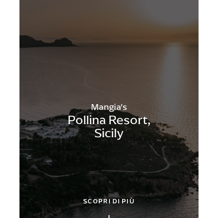
Mangia’s
Pollina Resort,
Sicily
SCOPRI DI PIÙ