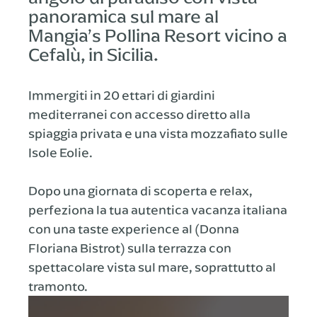
panoramica sul mare al
Mangia’s Pollina Resort vicino a
Cefalù, in Sicilia.
Immergiti in 20 ettari di giardini
mediterranei con accesso diretto alla
spiaggia privata e una vista mozzafiato sulle
Isole Eolie.
Dopo una giornata di scoperta e relax,
perfeziona la tua autentica vacanza italiana
con una taste experience al (Donna
Floriana Bistrot) sulla terrazza con
spettacolare vista sul mare, soprattutto al
tramonto.