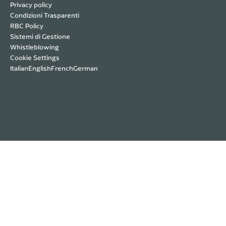
Privacy policy
Condizioni Trasparenti
RBC Policy
Sistemi di Gestione
Whistleblowing
Cookie Settings
Italian
English
French
German