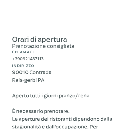
Orari di apertura
Prenotazione consigliata
CHIAMACI
+390921437113
INDIRIZZO
90010 Contrada
Rais-gerbi PA
Aperto tutti i giorni pranzo/cena
È necessario prenotare.
Le aperture dei ristoranti dipendono dalla
stagionalità e dall'occupazione. Per