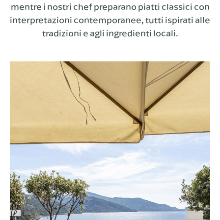
mentre i nostri chef preparano piatti classici con
interpretazioni contemporanee, tutti ispirati alle
tradizioni e agli ingredienti locali.