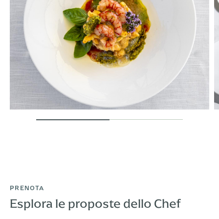
PRENOTA
Esplora le proposte dello Chef