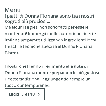
Menu
I piatti di Donna Floriana sono tra i nostri
segreti più preziosi…
Ma alcuni segreti non sono fatti per essere
mantenuti! Immergiti nelle autentiche ricette
italiane preparate utilizzando ingredienti locali
freschi e tecniche speciali al Donna Floriana
Bistrot.
I nostri chef fanno riferimento alle note di
Donna Floriana mentre preparano le più gustose
ricette tradizionali aggiungendo sempre un
tocco contemporaneo.
LEGGI IL MENU