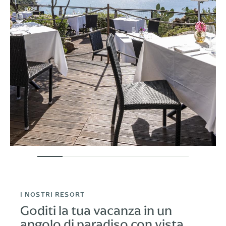
I NOSTRI RESORT
Goditi la tua vacanza in un
angolo di paradiso con vista