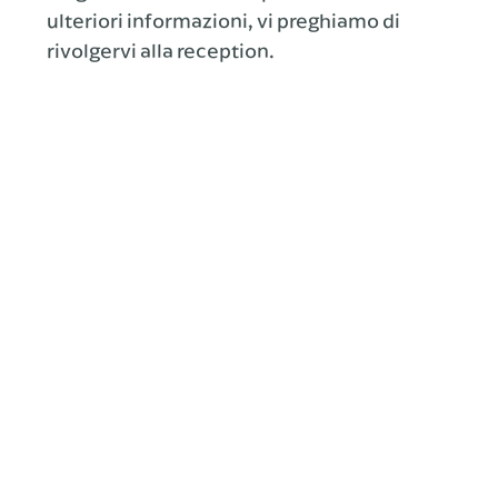
ulteriori informazioni, vi preghiamo di
rivolgervi alla reception.