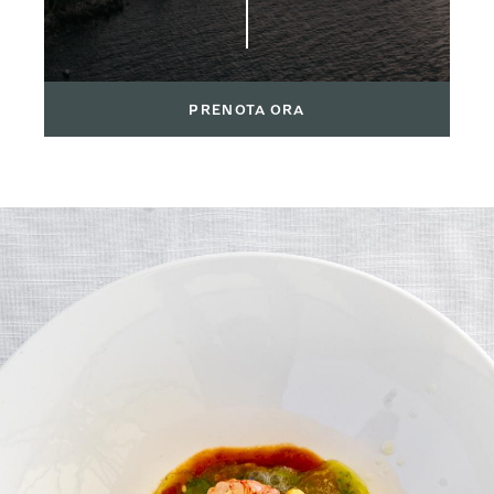
PRENOTA ORA