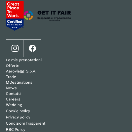
Le mie prenotazioni
Offerte
Aeroviaggi S.p.A.
Trade
MDestinations
News
Contatti
Careers
Wedding
Cookie policy
Privacy policy
Condizioni Trasparenti
RBC Policy