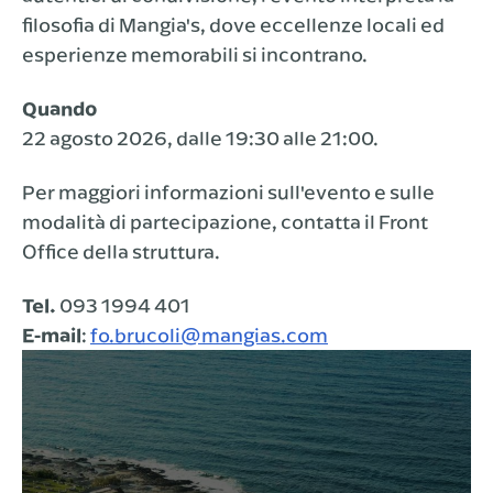
filosofia di Mangia's, dove eccellenze locali ed
esperienze memorabili si incontrano.
Quando
22 agosto 2026, dalle 19:30 alle 21:00.
Per maggiori informazioni sull'evento e sulle
modalità di partecipazione, contatta il Front
Office della struttura.
Tel.
093 1994 401
E-mail
:
fo.brucoli@mangias.com