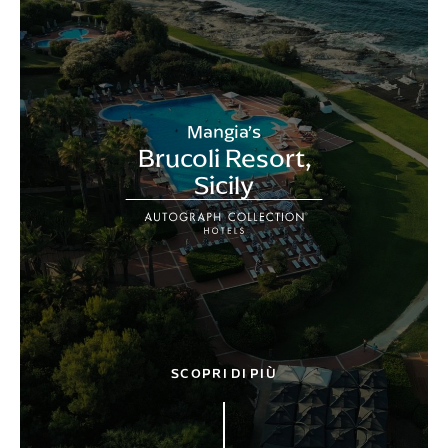
Mangia’s
Brucoli Resort,
Sicily
SCOPRI DI PIÙ