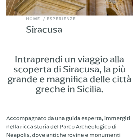
HOME
ESPERIENZE
Siracusa
Intraprendi un viaggio alla
scoperta di Siracusa, la più
grande e magnifica delle città
greche in Sicilia.
Accompagnato da una guida esperta, immergiti
nella ricca storia del Parco Archeologico di
Neapolis, dove antiche rovine e monumenti