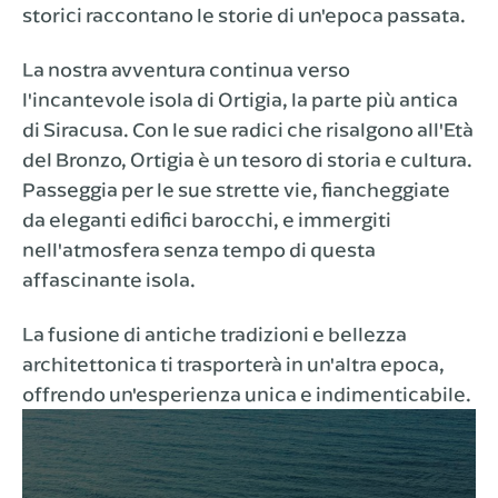
storici raccontano le storie di un'epoca passata.
La nostra avventura continua verso
l'incantevole isola di Ortigia, la parte più antica
di Siracusa. Con le sue radici che risalgono all'Età
del Bronzo, Ortigia è un tesoro di storia e cultura.
Passeggia per le sue strette vie, fiancheggiate
da eleganti edifici barocchi, e immergiti
nell'atmosfera senza tempo di questa
affascinante isola.
La fusione di antiche tradizioni e bellezza
architettonica ti trasporterà in un'altra epoca,
offrendo un'esperienza unica e indimenticabile.