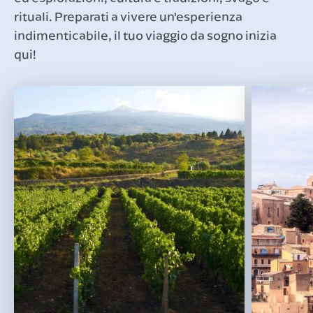
rituali. Preparati a vivere un'esperienza
indimenticabile, il tuo viaggio da sogno inizia
qui!