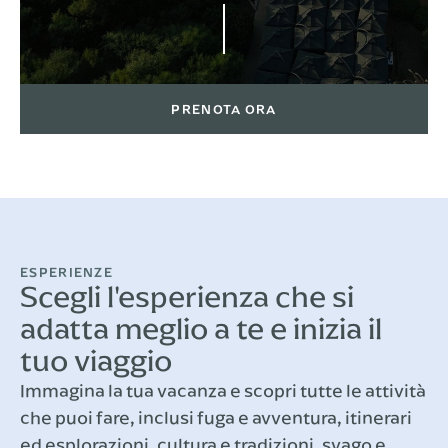
PRENOTA ORA
ESPERIENZE
Scegli l'esperienza che si
adatta meglio a te e inizia il
tuo viaggio
Immagina la tua vacanza e scopri tutte le attività
che puoi fare, inclusi fuga e avventura, itinerari
ed esplorazioni, cultura e tradizioni, svago e