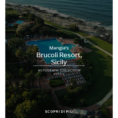
Mangia’s
Brucoli Resort,
Sicily
SCOPRI DI PIÙ