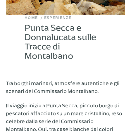
HOME
ESPERIENZE
Punta Secca e
Donnalucata sulle
Tracce di
Montalbano
Tra borghi marinari, atmosfere autentiche e gli
scenari del Commissario Montalbano.
Il viaggio inizia a Punta Secca, piccolo borgo di
pescatori affacciato su un mare cristallino, reso
celebre dalla serie del Commissario
Montalbano. Qui, tra case bianche dai colori