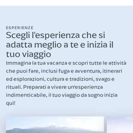
ESPERIENZE
Scegli l'esperienza che si
adatta meglio a te e inizia il
tuo viaggio
Immagina la tua vacanza e scopri tutte le attività
che puoi fare, inclusi fuga e avventura, itinerari
ed esplorazioni, cultura e tradizioni, svago e
rituali. Preparati a vivere un'esperienza
indimenticabile, il tuo viaggio da sogno inizia
qui!