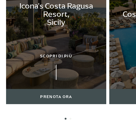
Icona's Costa Ragusa
Resort,
Cos
Sicily
SCOPRI DI PIÙ
PRENOTA ORA