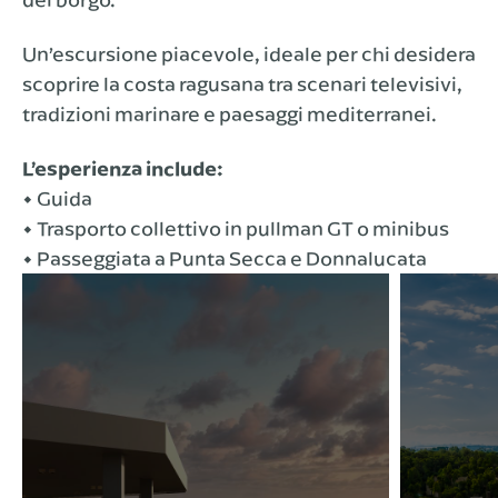
Un’escursione piacevole, ideale per chi desidera
scoprire la costa ragusana tra scenari televisivi,
tradizioni marinare e paesaggi mediterranei.
L’esperienza include:
• Guida
• Trasporto collettivo in pullman GT o minibus
• Passeggiata a Punta Secca e Donnalucata